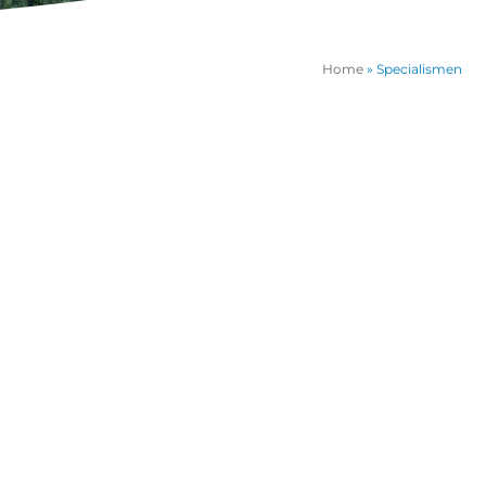
Home
»
Specialismen