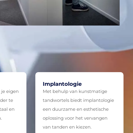
Implantologie
 je eigen
Met behulp van kunstmatige
der te
tandwortels biedt implantologie
taal en
een duurzame en esthetische
.
oplossing voor het vervangen
van tanden en kiezen.