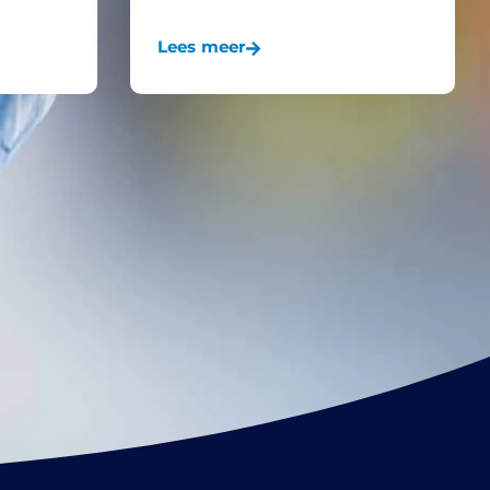
Lees meer