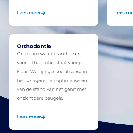
Lees meer
Lees me
Orthodontie
Ons team waarin tandartsen
voor orthodontie, staat voor je
klaar. We zijn gespecialiseerd in
het corrigeren en optimaliseren
van de stand van het gebit met
onzichtbare beugels.
Lees meer