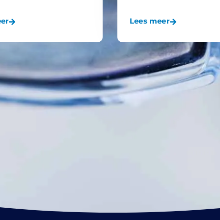
er
Lees meer