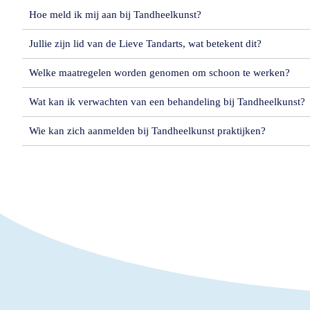
Hoe meld ik mij aan bij Tandheelkunst?
Jullie zijn lid van de Lieve Tandarts, wat betekent dit?
Welke maatregelen worden genomen om schoon te werken?
Wat kan ik verwachten van een behandeling bij Tandheelkunst?
Wie kan zich aanmelden bij Tandheelkunst praktijken?