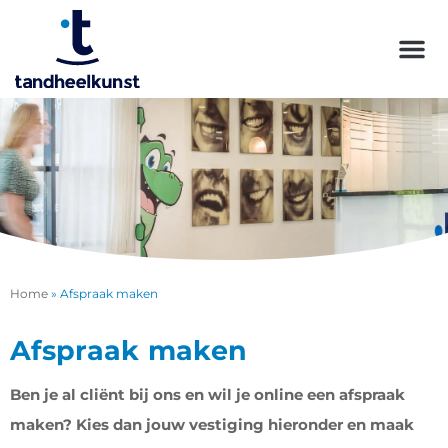
Home
»
Afspraak maken
Afspraak maken
Ben je al cliënt bij ons en wil je online een afspraak
maken? Kies dan jouw vestiging hieronder en maak