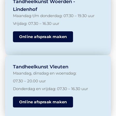
Tandheelkunst Woerden -
Lindenhof
Maandag t/m donderdag: 07.30 – 19.30 uur
Vrijdag: 07.30 – 16.30 uur
Online afspraak maken
Tandheelkunst Vleuten
Maandag, dinsdag en woensdag:
07.30 – 20.00 uur
Donderdag en vrijdag: 07.30 – 16.30 uur
Online afspraak maken