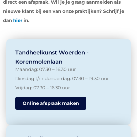
direct een afspraak. Wil je je graag aanmelden als
nieuwe klant bij een van onze praktijken? Schrijf je
dan
hier
in.
Tandheelkunst Woerden -
Korenmolenlaan
Maandag: 07.30 – 16.30 uur
Dinsdag t/m donderdag: 07.30 – 19.30 uur
Vrijdag: 07.30 – 16.30 uur
Online afspraak maken