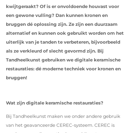
kwijtgeraakt? Of is er onvoldoende houvast voor
een gewone vulling? Dan kunnen kronen en
bruggen dé oplossing zijn. Ze zijn een duurzaam
alternatief en kunnen ook gebruikt worden om het
uiterlijk van je tanden te verbeteren, bijvoorbeeld
als ze verkleurd of slecht gevormd zijn. Bij
Tandheelkunst gebruiken we digitale keramische
restauraties: dé moderne techniek voor kronen en
bruggen!
Wat zijn digitale keramische restauraties?
Bij Tandheelkunst maken we onder andere gebruik
van het geavanceerde CEREC-systeem. CEREC is