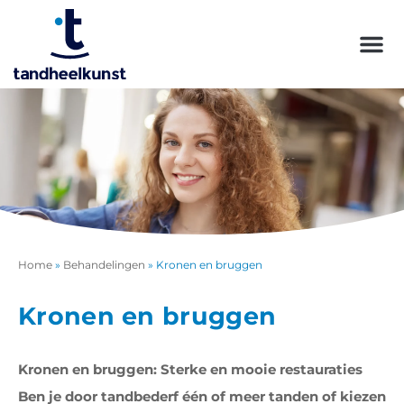
Home
»
Behandelingen
»
Kronen en bruggen
Kronen en bruggen
Kronen en bruggen: Sterke en mooie restauraties
Ben je door tandbederf één of meer tanden of kiezen