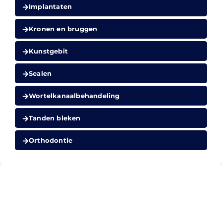
Implantaten
Kronen en bruggen
Kunstgebit
Sealen
Wortelkanaal­behandeling
Tanden bleken
Orthodontie