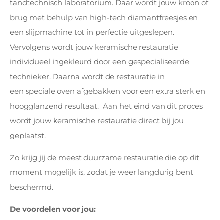
tandtechnisch laboratorium. Daar wordt jouw kroon of
brug met behulp van high-tech diamantfreesjes en
een slijpmachine tot in perfectie uitgeslepen.
Vervolgens wordt jouw keramische restauratie
individueel ingekleurd door een gespecialiseerde
technieker. Daarna wordt de restauratie in
een speciale oven afgebakken voor een extra sterk en
hoogglanzend resultaat. Aan het eind van dit proces
wordt jouw keramische restauratie direct bij jou
geplaatst.
Zo krijg jij de meest duurzame restauratie die op dit
moment mogelijk is, zodat je weer langdurig bent
beschermd.
De voordelen voor jou: