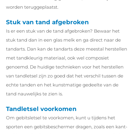
worden teruggeplaatst.
Stuk van tand afgebroken
Is er een stuk van de tand afgebroken? Bewaar het
stuk tand dan in een glas melk en ga direct naar de
tandarts. Dan kan de tandarts deze meestal herstellen
met tandkleurig materiaal, ook wel composiet
genoemd. De huidige technieken voor het herstellen
van tandletsel zijn zo goed dat het verschil tussen de
echte tanden en het kunstmatige gedeelte van de
tand nauwelijks te zien is.
Tandletsel voorkomen
Om gebitsletsel te voorkomen, kunt u tijdens het
sporten een gebitsbeschermer dragen, zoals een kant-