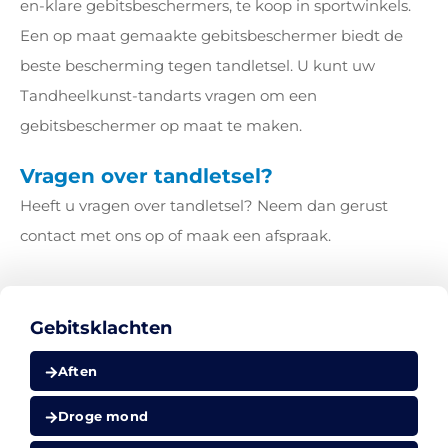
en-klare gebitsbeschermers, te koop in sportwinkels.
Een op maat gemaakte gebitsbeschermer biedt de
beste bescherming tegen tandletsel. U kunt uw
Tandheelkunst-tandarts vragen om een
gebitsbeschermer op maat te maken.
Vragen over tandletsel?
Heeft u vragen over tandletsel? Neem dan gerust
contact met ons op of maak een afspraak.
Gebitsklachten
Aften
Droge mond