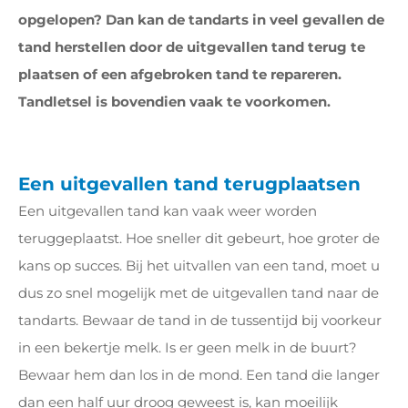
opgelopen? Dan kan de tandarts in veel gevallen de
tand herstellen door de uitgevallen tand terug te
plaatsen of een afgebroken tand te repareren.
Tandletsel is bovendien vaak te voorkomen.
Een uitgevallen tand terugplaatsen
Een uitgevallen tand kan vaak weer worden
teruggeplaatst. Hoe sneller dit gebeurt, hoe groter de
kans op succes. Bij het uitvallen van een tand, moet u
dus zo snel mogelijk met de uitgevallen tand naar de
tandarts. Bewaar de tand in de tussentijd bij voorkeur
in een bekertje melk. Is er geen melk in de buurt?
Bewaar hem dan los in de mond. Een tand die langer
dan een half uur droog geweest is, kan moeilijk